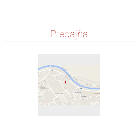
Predajňa