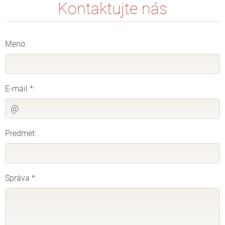
Kontaktujte nás
Meno:
E-mail *:
Predmet:
Správa *: