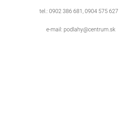
tel.: 0902 386 681, 0904 575 627
e-mail:
podlahy@centrum.sk