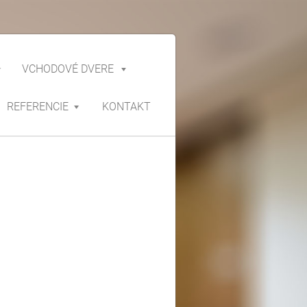
VCHODOVÉ DVERE
REFERENCIE
KONTAKT