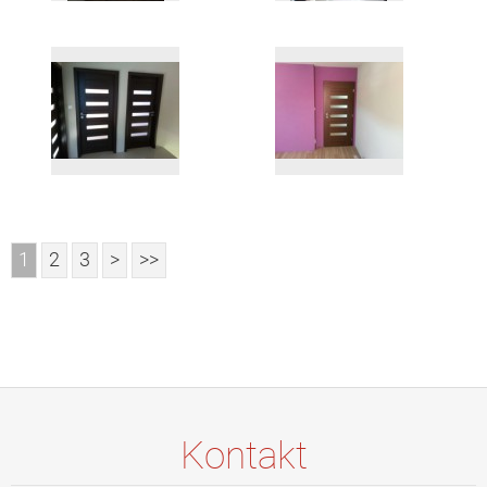
1
2
3
>
>>
Kontakt