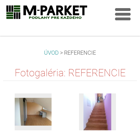
ÚVOD
>
REFERENCIE
Fotogaléria: REFERENCIE