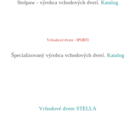
Stolpaw - výrobca vchodových dverí.
Katalog
Vchodové dvere - IPORTI
Špecializovaný výrobca vchodových dverí.
Katalog
Vchodové dvere STELLA