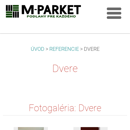
ÚVOD
>
REFERENCIE
>
DVERE
Dvere
Fotogaléria: Dvere