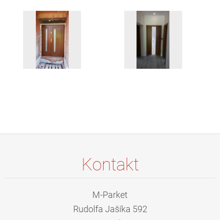
Kontakt
M-Parket
Rudolfa Jašíka 592